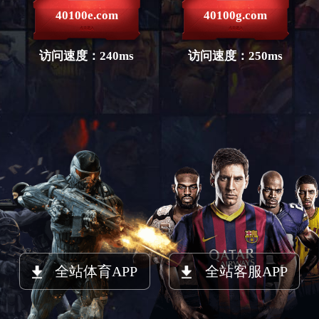
40100e.com
40100g.com
点击进入
点击进入
访问速度：
240ms
访问速度：
250ms
全站体育APP
全站客服APP