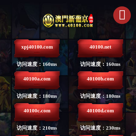

客服一号
xpj40100.com
40100.net
点击进入
点击进入
访问速度：
160ms
访问速度：
160ms
40100a.com
40100b.com
点击进入
点击进入
访问速度：
180ms
访问速度：
180ms
40100c.com
40100d.com
点击进入
点击进入
访问速度：
210ms
访问速度：
230ms